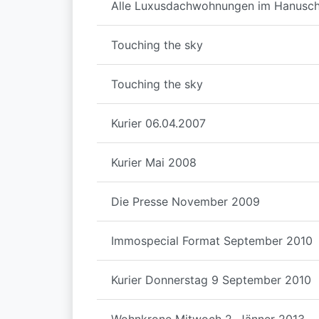
Alle Luxusdachwohnungen im Hanusch
Touching the sky
Touching the sky
Kurier 06.04.2007
Kurier Mai 2008
Die Presse November 2009
Immospecial Format September 2010
Kurier Donnerstag 9 September 2010