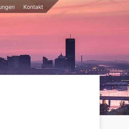
tungen
Kontakt