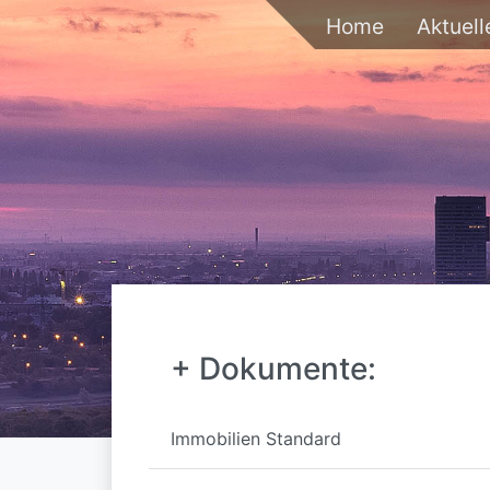
no
Home
Aktuell
+ Dokumente:
Immobilien Standard