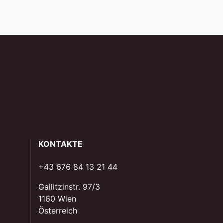
KONTAKTE
+43 676 84 13 21 44
Gallitzinstr. 97/3
1160 Wien
Österreich