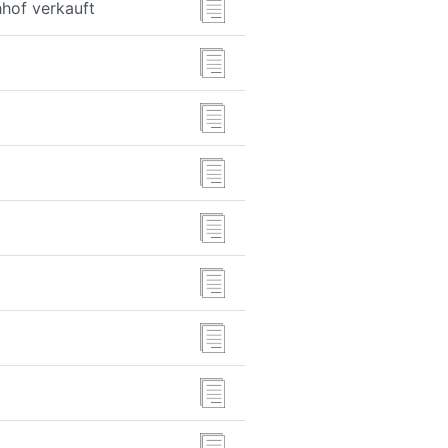
hof verkauft